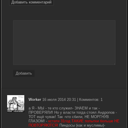
Добавить комментарий
Добавить
Worker
16 июля 2014 20:31 | Комментов: 1
а Я - МЫ - те кто служил- ЗНАЕМ и так -
ПРОВЕРЯЛИ! Но у власти тогда стоял Андропов -
ТОТ ещё чувак! Так -что сбили, НЕ МОРГНУВ
ГЛАЗОМ! -
кстати 31год ТАКИЕ попытки больше НЕ
ПОВТОРЯЮТСЯ!
Пиндосы (как и муслимы)-