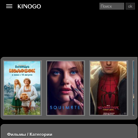
ok
Фильмы / Категории