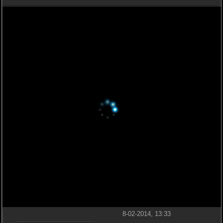
8-02-2014, 13:33