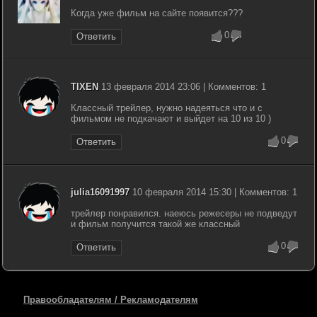
Когда уже фильм на сайте появится???
0
Ответить
TIXEN
13 февраля 2014 23:06 | Комментов: 1
Классный трейлер, нужно надеяться что и с
фильмом не подкачают и выйдет на 10 из 10 )
0
Ответить
julia16091997
10 февраля 2014 15:30 | Комментов: 1
трейлер понравился. наеюсь режесеры не подведут
и фильм получится такой же классный
0
Ответить
Правообладателям / Рекламодателям