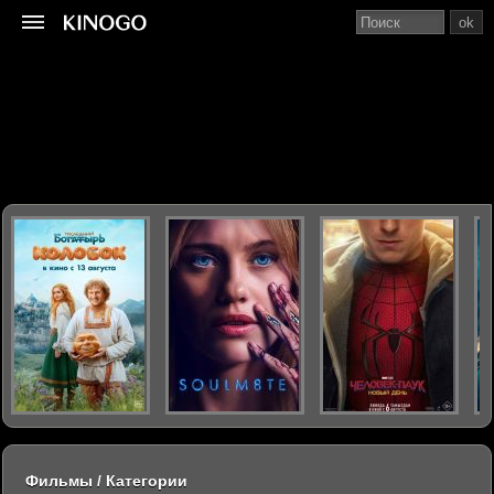
ok
Фильмы / Категории