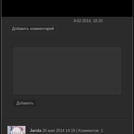
9-02-2014, 18:20
Добавить комментарий
Добавить
Jarida
26 мая 2014 14:19 | Комментов: 1