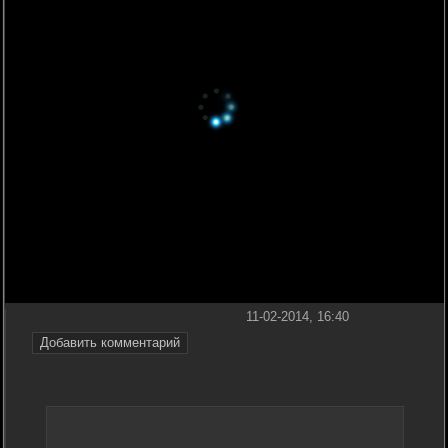
11-02-2014, 16:40
Добавить комментарий