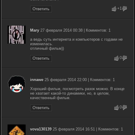
+1
Ответить
Mary
27 февраля 2014 00:38 | Комментов: 1
а ведь суть интернета и компьютеров с годами не
изменилась.
отличный фильм))
0
Ответить
innawe
25 февраля 2014 22:00 | Комментов: 1
Хороший фильм, посмотреть разок можно. В конце
не хватает какой-то динамики, но, в целом,
качественный фильм.
0
Ответить
vova130139
25 февраля 2014 16:51 | Комментов: 1