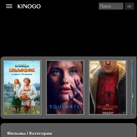
ok
Фильмы / Категории