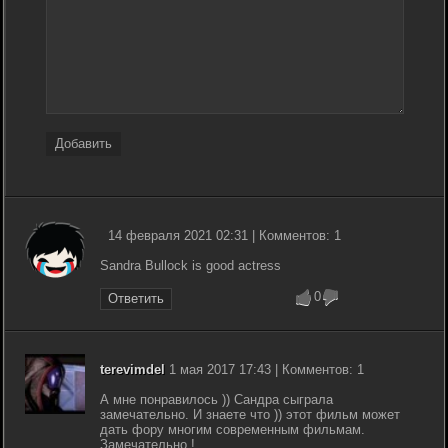
Добавить
14 февраля 2021 02:31 | Комментов: 1
Sandra Bullock is good actress
0
Ответить
terevimdel
1 мая 2017 17:43 | Комментов: 1
А мне понравилось )) Сандра сыграла
замечательно. И знаете что )) этот фильм может
дать фору многим современным фильмам.
Замечательно !