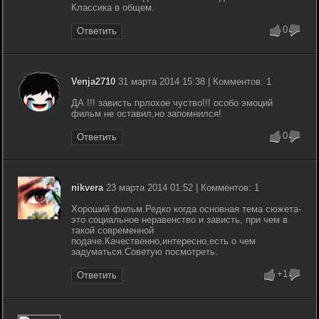
Классика в общем.
0
Ответить
Venja2710
31 марта 2014 15:38 | Комментов: 1
ДА !!! зависть прлохое чуство!!! особо эмоций
фильм не оставил,но запомнился!
0
Ответить
nikvera
23 марта 2014 01:52 | Комментов: 1
Хороший фильм.Редко когда основная тема сюжета-
это социальное неравенство и зависть, при чем в
такой современной
подаче.Качественно,интересно,есть о чем
задуматься.Советую посмотреть.
+1
Ответить