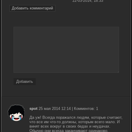
22-03-2014, 18:33
Добавить комментарий
Добавить
spot
25 мая 2014 12:14 | Комментов: 1
Да уж! Всегда поражался людям, которые считают,
что все им что-то должны, которым всего мало. И
винят всех вокруг в своих бедах и неудачах.
Обычно они всегда заканчивают одинаково.