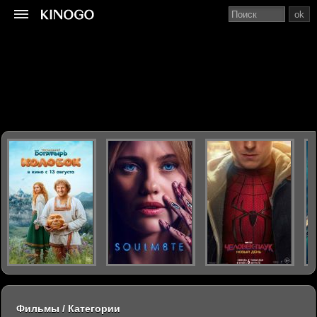
ok
Фильмы / Категории