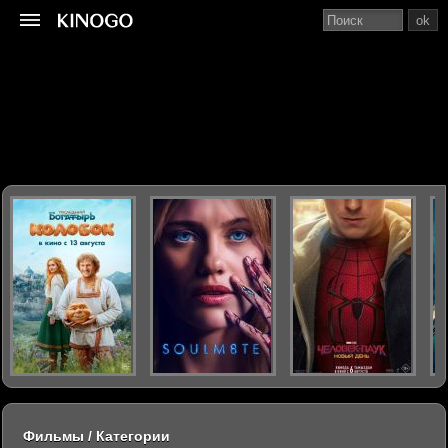
ok
Фильмы / Категории