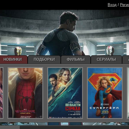
Вход
/
Реги
НОВИНКИ
ПОДБОРКИ
ФИЛЬМЫ
СЕРИАЛЫ