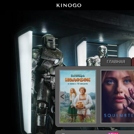
ГЛАВНАЯ