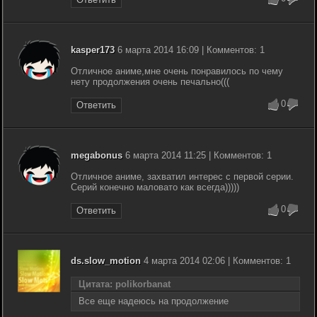
kasper173
6 марта 2014 16:09 | Комментов: 1
Отличное аниме,мне очень понравилось по чему
нету продолжения очень печально(((
0
Ответить
megabonus
6 марта 2014 11:25 | Комментов: 1
Отличное аниме, захватил интерес с первой серии.
Серий конечно маловато как всегда)))))
0
Ответить
ds.slow_motion
4 марта 2014 02:06 | Комментов: 1
Цитата: polikorbanat
Все еще надеюсь на продолжение