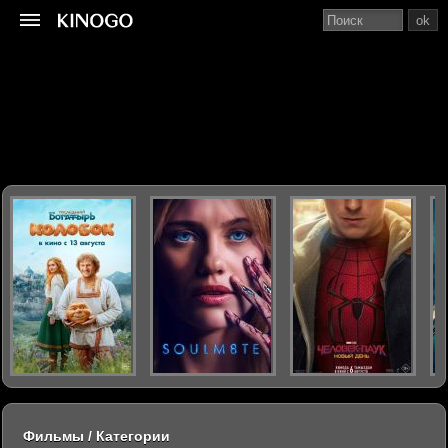
ok
Фильмы / Категории