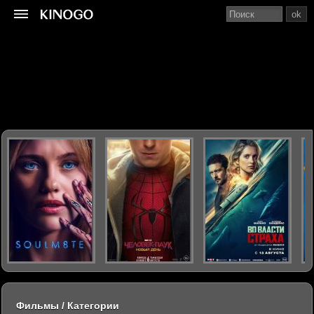
ok
Фильмы / Категории