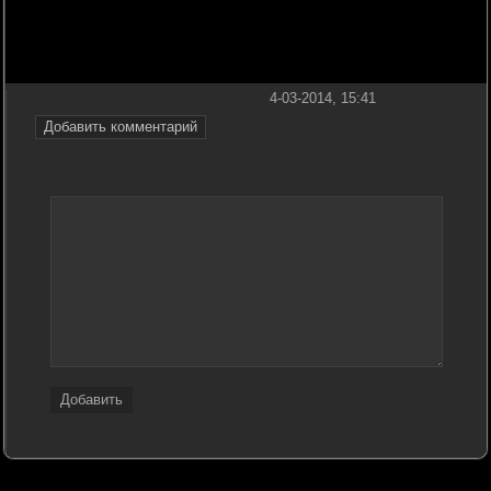
4-03-2014, 15:41
Добавить комментарий
Добавить