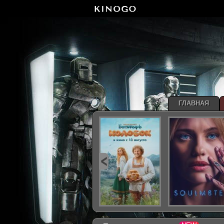
ГЛАВНАЯ