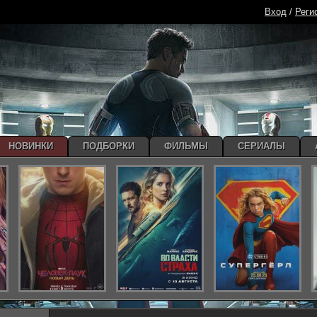
Вход
/
Реги
НОВИНКИ
ПОДБОРКИ
ФИЛЬМЫ
СЕРИАЛЫ