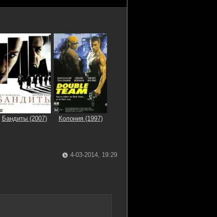
Бандиты (2007)
Колония (1997)
4-03-2014, 19:29