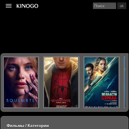
ok
Фильмы / Категории