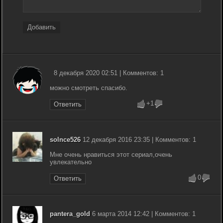
Добавить
8 декабря 2020 02:51 | Комментов: 1
можно смотреть спасибо.
+1
Ответить
solnce526
12 декабря 2016 23:35 | Комментов: 1
Мне очень нравиться этот сериал,очень
увлекательно
0
Ответить
pantera_gold
6 марта 2014 12:42 | Комментов: 1