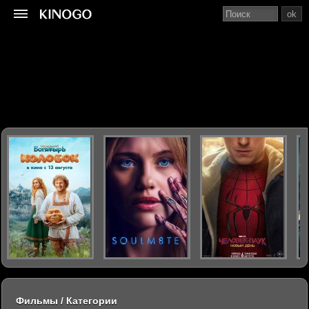
ok
Фильмы / Категории