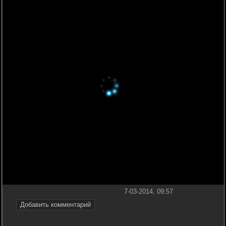
7-03-2014, 09:57
Добавить комментарий