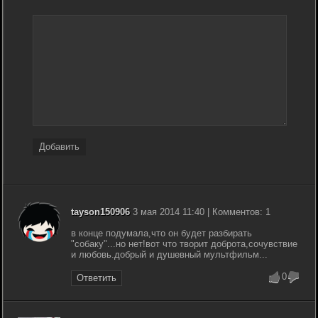
Добавить
tayson150906
3 мая 2014 11:40 | Комментов: 1
в конце подумала,что он будет разбирать
"собаку"...но нет!вот что творит доброта,сочувствие
и любовь.добрый и душевный мультфильм...
0
Ответить