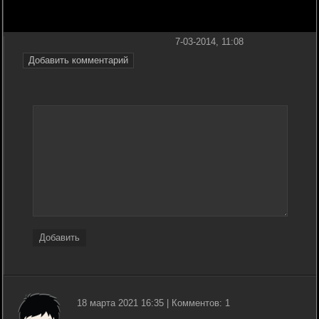
7-03-2014, 11:08
Добавить комментарий
Добавить
18 марта 2021 16:35 | Комментов: 1