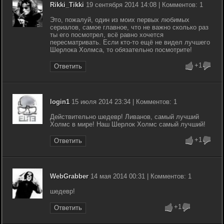
Rikki_Tikki
19 сентября 2014 14:08 | Комментов: 1
Это, пожалуй, один из моих первых любимых
сериалов, самое главное, что не важно сколько раз
ты его посмотрел, всё равно хочется
пересматривать. Если кто-то ещё не видел лучшего
Шерлока Холмса, то обязательно посмотрите!
+1
Ответить
login1
15 июля 2014 23:34 | Комментов: 1
Действительно шедевр! Ливанов, самый лучший
Холмс в мире! Наш Шерлок Холмс самый лучший!
+1
Ответить
WebGrabber
14 мая 2014 00:31 | Комментов: 1
шедевр!
+1
Ответить