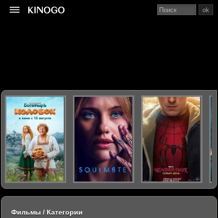
ok
Фильмы / Категории