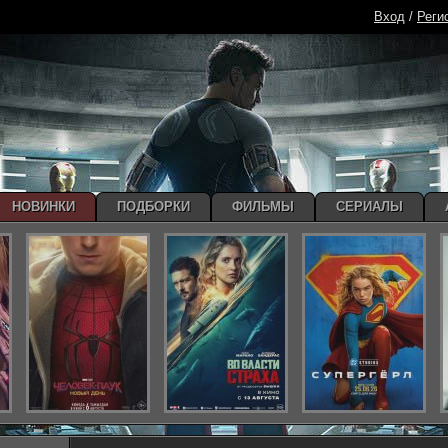
Вход
/
Реги
НОВИНКИ
ПОДБОРКИ
ФИЛЬМЫ
СЕРИАЛЫ