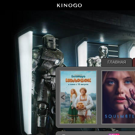
ГЛАВНАЯ