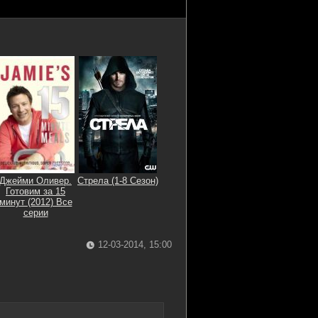
Джейми Оливер.
Стрела (1-8 Сезон)
Готовим за 15
минут (2012) Все
серии
12-03-2014, 15:00