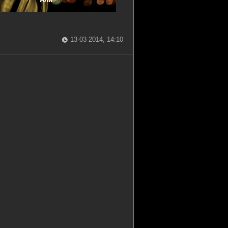
13-03-2014, 14:10