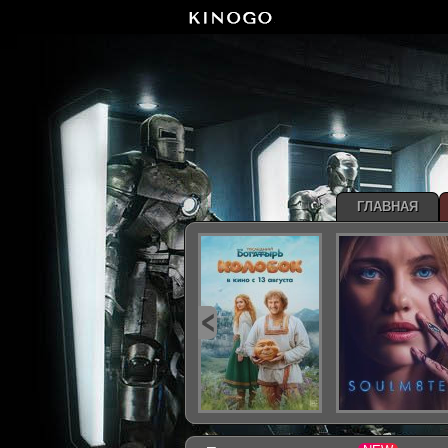
ГЛАВНАЯ