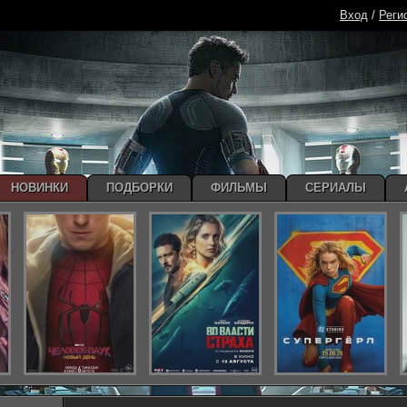
Вход
/
Реги
НОВИНКИ
ПОДБОРКИ
ФИЛЬМЫ
СЕРИАЛЫ