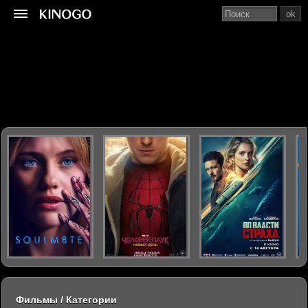
ok
Фильмы / Категории