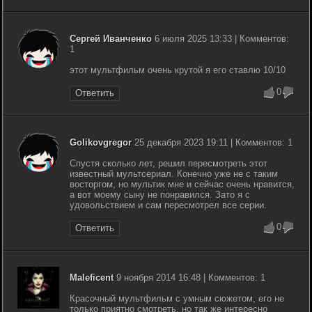
Сергей Иванченко
6 июля 2025 13:33 | Комментов:
1
этот мультфильм очень крутой я его ставлю 10/10
0
Ответить
Golikovgregor
25 декабря 2023 19:11 | Комментов: 1
Спустя сколько лет, решил пересмотреть этот
известный мультсериал. Конечно уже не с таким
восторгом, но мультик мне и сейчас очень нравится,
а вот моему сыну не понравился. Зато я с
удовольствием и сам пересмотрел все серии.
0
Ответить
Maleficent
9 ноября 2014 16:48 | Комментов: 1
Красочный мультфильм с умным сюжетом, его не
только приятно смотреть, но так же интересно