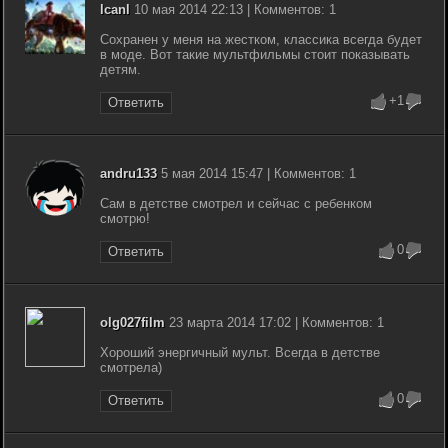
lcanl
10 мая 2014 22:13 | Комментов: 1
Сохранен у меня на жестком, классика всегда будет
в моде. Вот такие мультфильмы стоит показывать
детям.
+1
Ответить
andru133
5 мая 2014 15:47 | Комментов: 1
Сам в детстве смотрел и сейчас с ребенком
смотрю!
0
Ответить
olg027film
23 марта 2014 17:02 | Комментов: 1
Хороший энергичный мульт. Всегда в детстве
смотрела)
0
Ответить