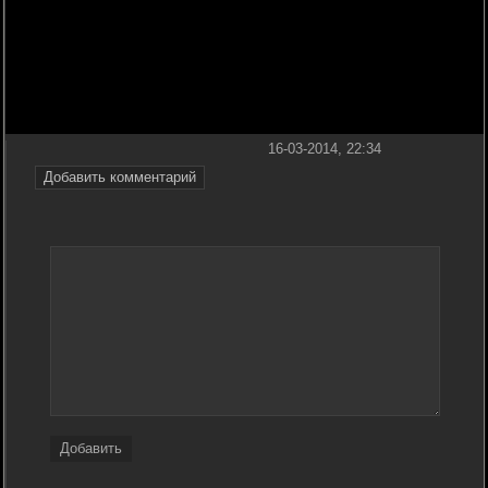
16-03-2014, 22:34
Добавить комментарий
Добавить