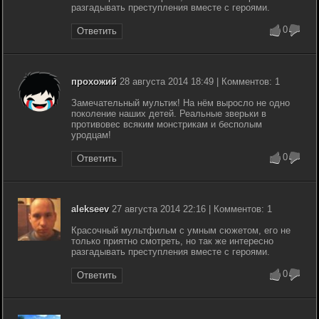
разгадывать преступления вместе с героями.
0
Ответить
прохожий
28 августа 2014 18:49 | Комментов: 1
Замечательный мультик! На нём выросло не одно
поколение наших детей. Реальные зверьки в
противовес всяким монстрикам и бесполым
уродцам!
0
Ответить
alekseev
27 августа 2014 22:16 | Комментов: 1
Красочный мультфильм с умным сюжетом, его не
только приятно смотреть, но так же интересно
разгадывать преступления вместе с героями.
0
Ответить