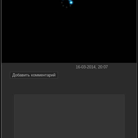
16-03-2014, 20:07
Добавить комментарий