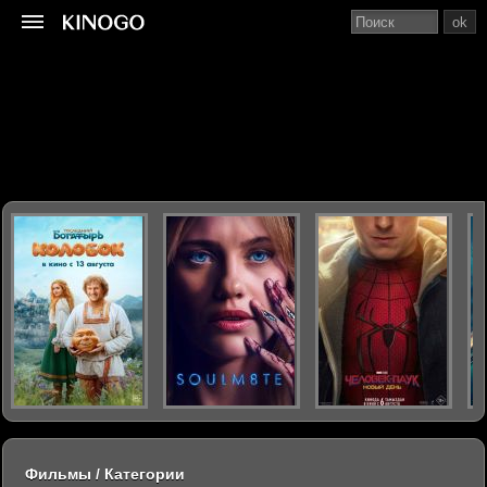
ok
Фильмы / Категории