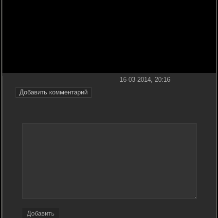
16-03-2014, 20:16
Добавить комментарий
Добавить