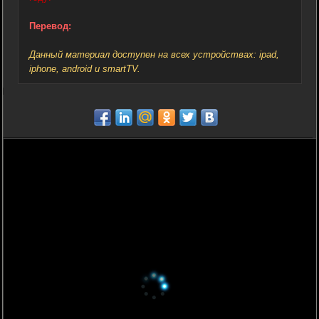
Перевод:
Данный материал доступен на всех устройствах: ipad,
iphone, android и smartTV.