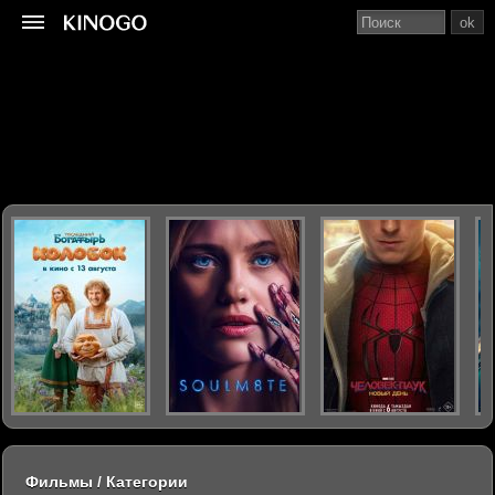
ok
Фильмы / Категории