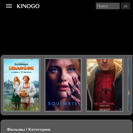
ok
Фильмы / Категории