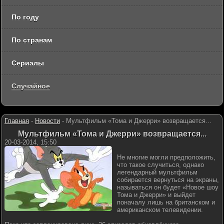
По году
По странам
Сериалы
Случайное
Главная
-
Новости
-
Мультфильм «Тома и Джерри» возвращается...
Мультфильм «Тома и Джерри» возвращается...
20-03-2014, 15:50
Не многие могли предположить,
что такое случиться, однако
легендарный мультфильм
собирается вернуться на экраны,
называться он будет «Новое шоу
Тома и Джерри» и выйдет
поначалу лишь на британском и
американском телевидении.