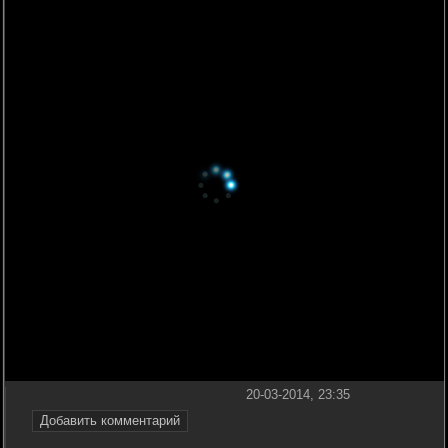
20-03-2014, 23:35
Добавить комментарий