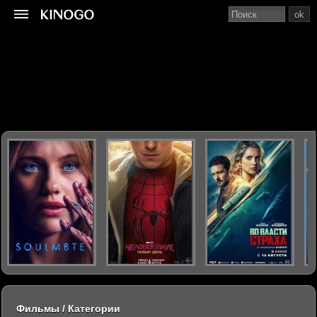
ok
Фильмы / Категории