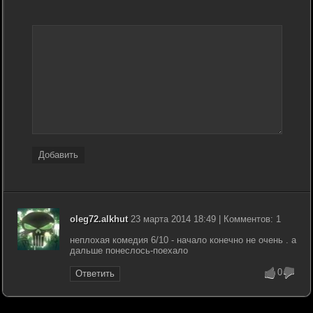
Добавить
oleg72.alkhut
23 марта 2014 18:49 | Комментов: 1
неплохая комедия 6/10 - начало конечно не очень . а
дальше понеслось-поехало
0
Ответить