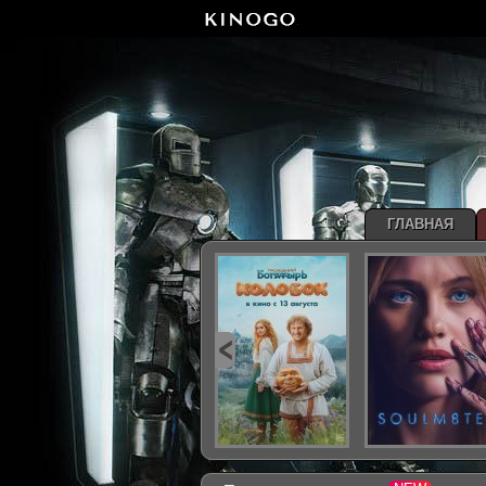
ГЛАВНАЯ