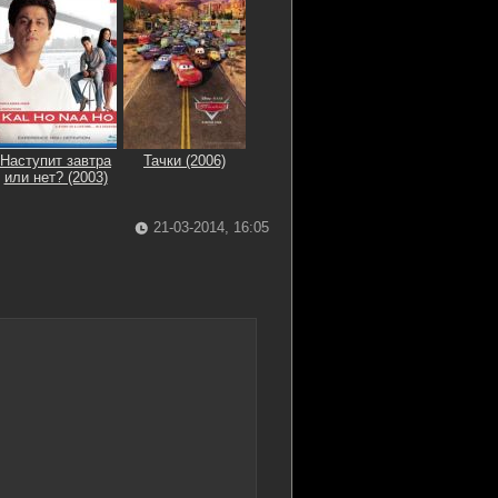
Наступит завтра
Тачки (2006)
или нет? (2003)
21-03-2014, 16:05