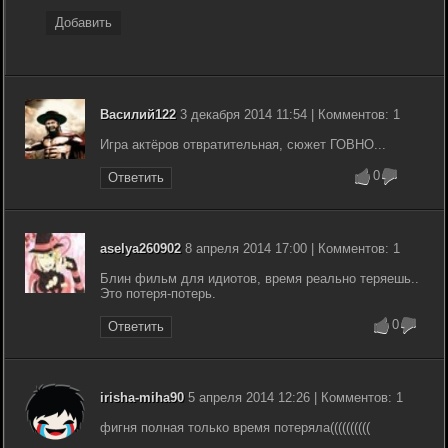
Добавить
Василий122
3 декабря 2014 11:54 | Комментов: 1
Игра актёров отвратительная, сюжет ГОВНО...
0
Ответить
aselya260902
8 апреля 2014 17:00 | Комментов: 1
Блин фильм для идиотов, время реально теряешь..
Это потеря-потерь.
0
Ответить
irisha-miha90
5 апреля 2014 12:26 | Комментов: 1
фигня полная только время потеряла((((((((((