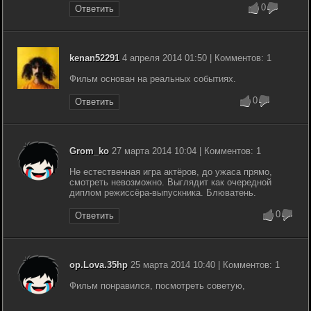
0
Ответить
kenan52291
4 апреля 2014 01:50 | Комментов: 1
Фильм основан на реальных событиях.
0
Ответить
Grom_ko
27 марта 2014 10:04 | Комментов: 1
Не естественная игра актёров, до ужаса прямо,
смотреть невозможно. Выглядит как очередной
диплом режиссёра-выпускника. Блюватень.
0
Ответить
op.Lova.35hp
25 марта 2014 10:40 | Комментов: 1
Фильм понравился, посмотреть советую,