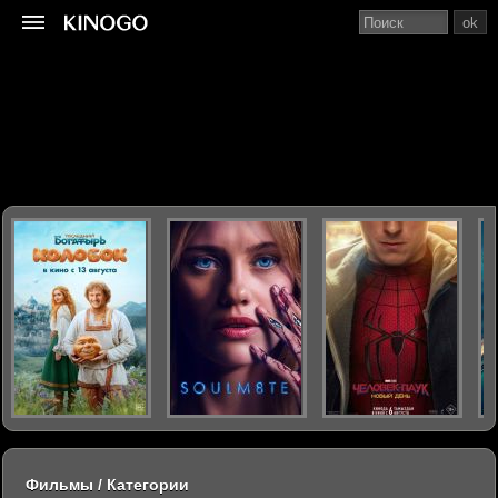
ok
Фильмы / Категории