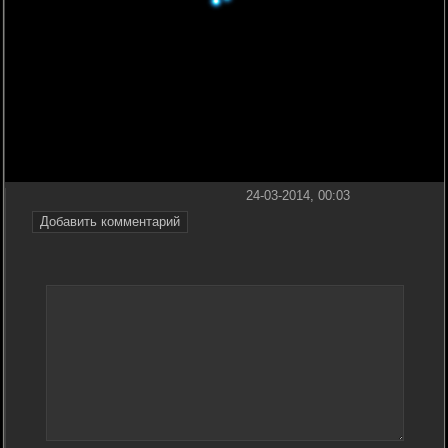
24-03-2014, 00:03
Добавить комментарий