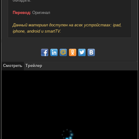
обладать.
Перевод:
Оригинал
Данный материал доступен на всех устройствах: ipad,
iphone, android и smartTV.
Смотреть
Трейлер