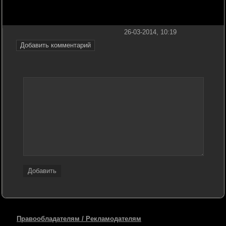
26-03-2014, 10:19
Добавить комментарий
Добавить
Правообладателям / Рекламодателям