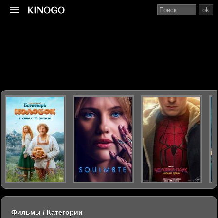
ok
Фильмы / Категории