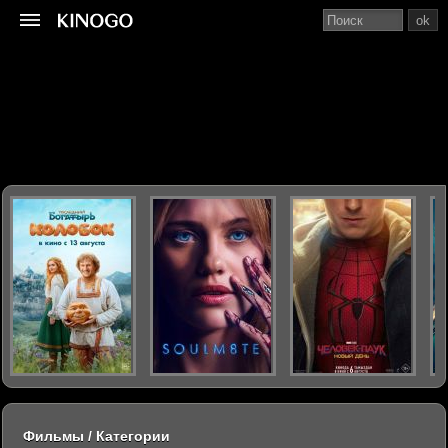
ok
Фильмы / Категории