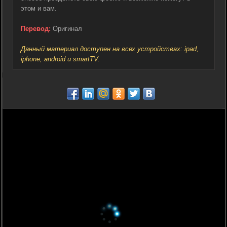
этом и вам.
Перевод:
Оригинал
Данный материал доступен на всех устройствах: ipad,
iphone, android и smartTV.