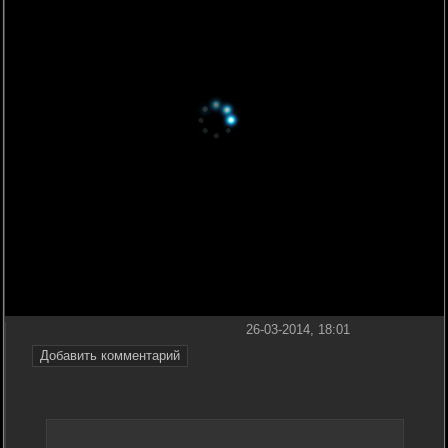
26-03-2014, 18:01
Добавить комментарий