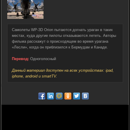
Самолеты WP-3D Orion пытаются догнать ураган в таких
местах, куда другие пилоты отказываются лететь. Авторы
фильма расскажут о происходящем во время урагана
«Лесли», когда он приблизился к Бермудам и Канаде.
Перевод:
Одноголосный
Данный материал доступен на всех устройствах: ipad,
iphone, android и smartTV.