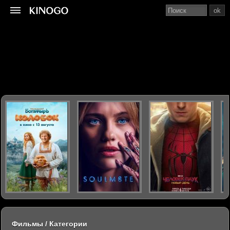
ok
Фильмы / Категории