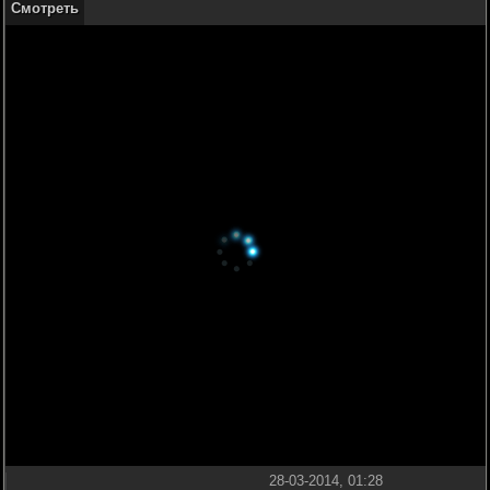
Смотреть
28-03-2014, 01:28