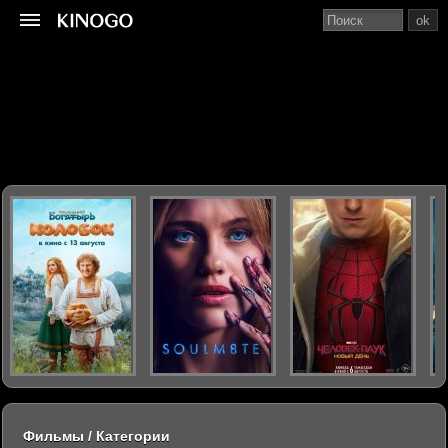
ok
Фильмы / Категории