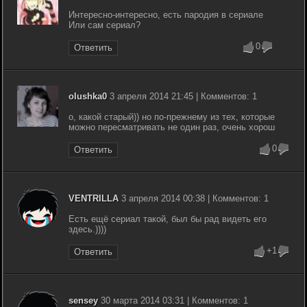
Интересно-интересно, есть пародия в сериале
Или сам сериал?
0
Ответить
olushka0
3 апреля 2014 21:45 | Комментов: 1
о, какой старый)) но по-прежнему из тех, которые
можно пересматривать не один раз, очень хорош
0
Ответить
VENTRILLA
3 апреля 2014 00:38 | Комментов: 1
Есть ещё сериал такой, был бы рад видеть его
здесь.))))
+1
Ответить
sensey
30 марта 2014 03:31 | Комментов: 1