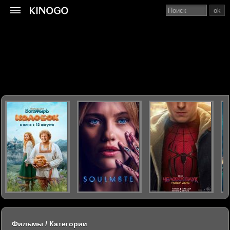
ok
Фильмы / Категории