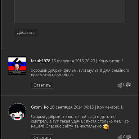
Добавить
iezuit1978
16 февраля 2015 20:20 | Комментов: 1
хороший добрый фильм, или мульт )) для семйного
просмотра нормально
0
Ответить
Grom_ko
18 сентября 2014 00:15 | Комментов: 1
Старый добрый, точно-точно! Ещё в детстве
смотрел, а тут такая удача спустя столько лет, что
нашёл! Спасибо сайту за ностальгию
0
Ответить