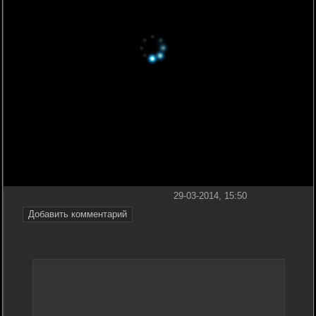
29-03-2014, 15:50
Добавить комментарий