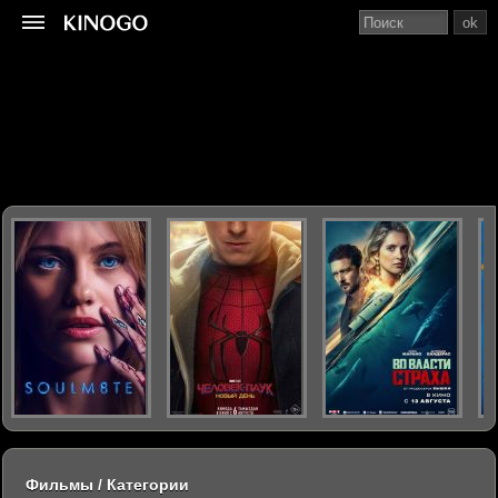
ok
Фильмы / Категории