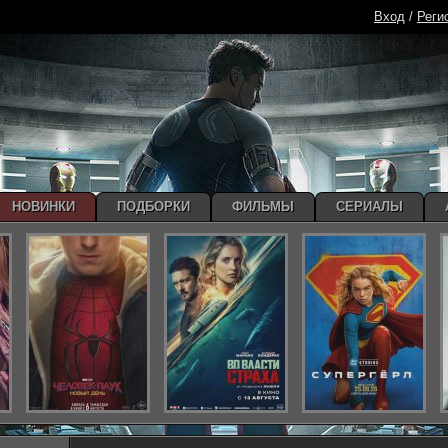
Вход
/
Реги
НОВИНКИ
ПОДБОРКИ
ФИЛЬМЫ
СЕРИАЛЫ