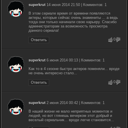
superkrut
14 июня 2014 21:50 | Комментов: 1
В этом сериале время от времени появляются
актеры, которые сейчас очень знамениты ... а ведь
тогда они только начинали свою карьеру. Спасибо
администраторам за возможность просмотра
данного сериала!
0
Ответить
superkrut
6 июня 2014 00:13 | Комментов: 1
Как то в 4 сезоне быстро актеров поменяли... вроде
не очень интересно стало...
0
Ответить
superkrut
2 июня 2014 00:42 | Комментов: 1
В нашей жизни не мало неприятных моментов и
людей, но вот глянешь вечерком этот добрый и
веселый сериальчик... вроде легче становится...