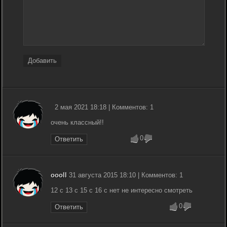
Добавить
2 мая 2021 18:18 | Комментов: 1
очень классный!!
0
Ответить
oooll
31 августа 2015 18:10 | Комментов: 1
12 с 13 с 15 с 16 с нет не интересно смотреть
0
Ответить