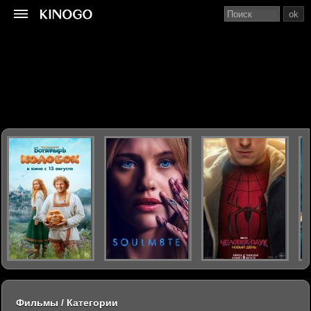
ok
Фильмы / Категории