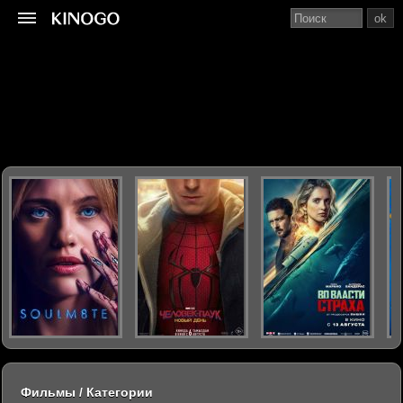
ok
Фильмы / Категории