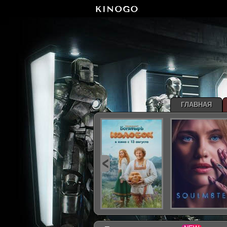
ГЛАВНАЯ