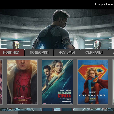
Вход
/
Реги
НОВИНКИ
ПОДБОРКИ
ФИЛЬМЫ
СЕРИАЛЫ