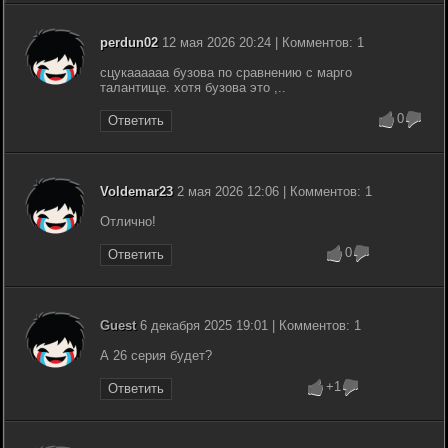
perdun02
12 мая 2026 20:24 | Комментов: 1
сцукаааааа бузова по сравнению с марго
талантище. хотя бузова это ,..
0
Ответить
Voldemar23
2 мая 2026 12:06 | Комментов: 1
Отлично!
0
Ответить
Guest
6 декабря 2025 19:01 | Комментов: 1
А 26 серия будет?
+1
Ответить