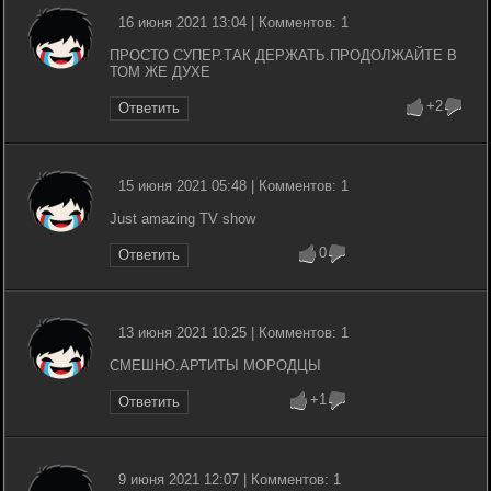
16 июня 2021 13:04 | Комментов: 1
ПРОСТО СУПЕР.ТАК ДЕРЖАТЬ.ПРОДОЛЖАЙТЕ В
ТОМ ЖЕ ДУХЕ
+2
Ответить
15 июня 2021 05:48 | Комментов: 1
Just amazing TV show
0
Ответить
13 июня 2021 10:25 | Комментов: 1
СМЕШНО.АРТИТЫ МОРОДЦЫ
+1
Ответить
9 июня 2021 12:07 | Комментов: 1