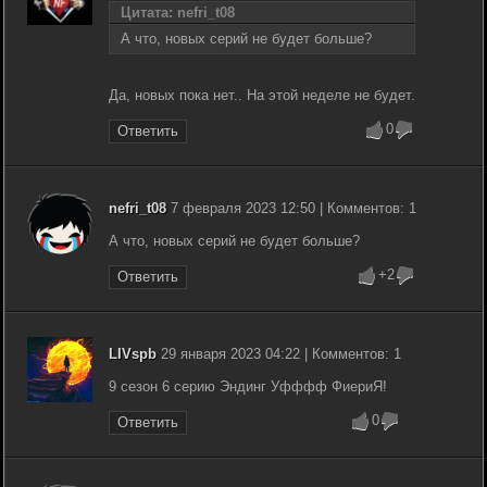
Цитата: nefri_t08
А что, новых серий не будет больше?
Да, новых пока нет.. На этой неделе не будет.
0
Ответить
nefri_t08
7 февраля 2023 12:50 | Комментов: 1
А что, новых серий не будет больше?
+2
Ответить
LIVspb
29 января 2023 04:22 | Комментов: 1
9 сезон 6 серию Эндинг Уфффф ФиериЯ!
0
Ответить