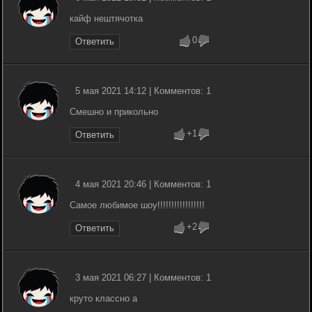
кайф нештячотка
0
Ответить
5 мая 2021 14:12 | Комментов: 1
Смешно и прикольно
+1
Ответить
4 мая 2021 20:46 | Комментов: 1
Самое любимое шоу!!!!!!!!!!!!!!!!!
+2
Ответить
3 мая 2021 06:27 | Комментов: 1
круто классно а