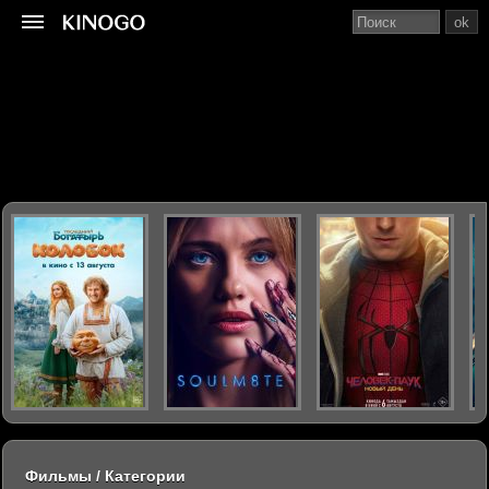
ok
Фильмы / Категории