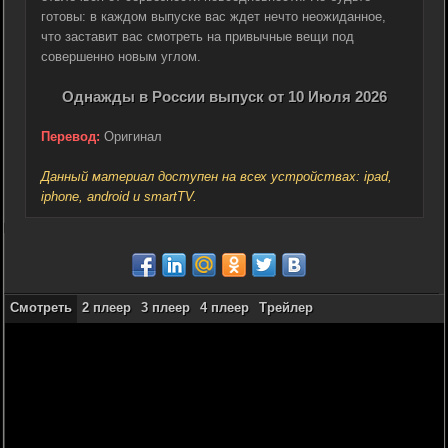
готовы: в каждом выпуске вас ждет нечто неожиданное,
что заставит вас смотреть на привычные вещи под
совершенно новым углом.
Однажды в России выпуск от 10 Июля 2026
Перевод:
Оригинал
Данный материал доступен на всех устройствах: ipad,
iphone, android и smartTV.
Смотреть
2 плеер
3 плеер
4 плеер
Трейлер