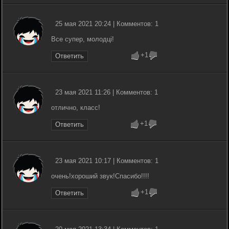
25 мая 2021 20:24 | Комментов: 1
Все супер, молодці!
+1
Ответить
23 мая 2021 11:26 | Комментов: 1
отлично, класс!
+1
Ответить
23 мая 2021 10:17 | Комментов: 1
очень!хороший звук!Спасибо!!!!
+1
Ответить