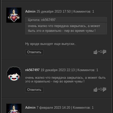
Admin
25 декабря 2023 17:50 | Комментов: 1
Цитата: nk567497
очень жалко что передача закрылась, а может
быть это и правильно - пир во время чумы !
Ну вроде выходят еще выпуски..
+1
Ответить
nk567497
19 декабря 2023 22:13 | Комментов: 1
очень жалко что передача закрылась, а может быть
это и правильно - пир во время чумы !
+1
Ответить
Admin
7 февраля 2023 14:20 | Комментов: 1