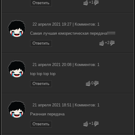
+1
Ответить
22 апреля 2021 19:27 | Комментов: 1
Самая лучшая юмористическая передача!!!!!!!
+2
Ответить
21 апреля 2021 20:08 | Комментов: 1
top top top top
0
Ответить
21 апреля 2021 18:51 | Комментов: 1
Ржачная передача
+1
Ответить