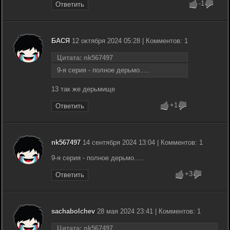
-1
Ответить
БАСЯ
12 октября 2024 05:28 | Комментов: 1
Цитата: nk567497
9-я серия - полное дерьмо.....
13 так же дерьмище
+1
Ответить
nk567497
14 сентября 2024 13:04 | Комментов: 1
9-я серия - полное дерьмо.....
+3
Ответить
sachabolchev
28 мая 2024 23:41 | Комментов: 1
Цитата: nk567497