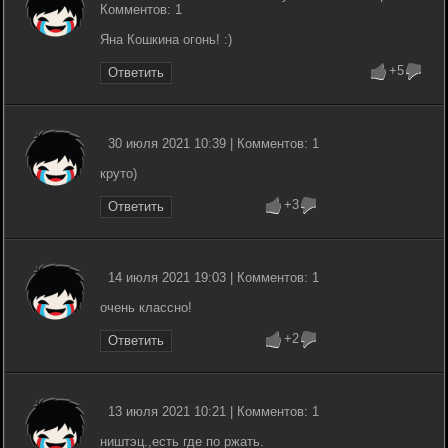
Комментов: 1
Яна Кошкина огонь! :)
+5
Ответить
30 июля 2021 10:39 | Комментов: 1
круто)
+3
Ответить
14 июля 2021 19:03 | Комментов: 1
очень классно!
+2
Ответить
13 июля 2021 10:21 | Комментов: 1
ништэц.,есть где по ржать.