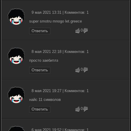
9 мая 2021 13:31 | Комментов: 1
super smotru mnogo let.greece
0
Ответить
8 мая 2021 22:18 | Комментов: 1
просто заебитлз
0
Ответить
8 мая 2021 19:27 | Комментов: 1
найс 11 символов
0
Ответить
6 мая 2021 19:52 | Комментов: 1