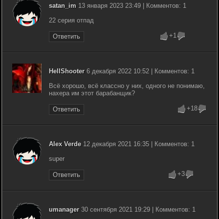
satan_im
13 января 2023 23:49 | Комментов: 1
22 серия отпад
+1
Ответить
HellShooter
6 декабря 2022 10:52 | Комментов: 1
Всё хорошо, всё классно у них, одного не понимаю,
нахера им этот барабанщик?
+18
Ответить
Alex Verde
12 декабря 2021 16:35 | Комментов: 1
super
+3
Ответить
umanager
30 сентября 2021 19:29 | Комментов: 1