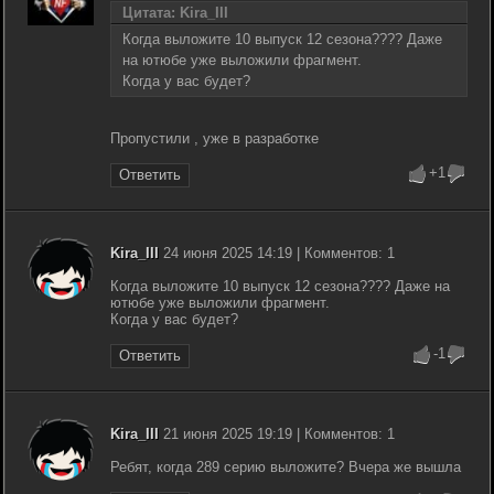
Цитата: Kira_III
Когда выложите 10 выпуск 12 сезона???? Даже
на ютюбе уже выложили фрагмент.
Когда у вас будет?
Пропустили , уже в разработке
+1
Ответить
Kira_III
24 июня 2025 14:19 | Комментов: 1
Когда выложите 10 выпуск 12 сезона???? Даже на
ютюбе уже выложили фрагмент.
Когда у вас будет?
-1
Ответить
Kira_III
21 июня 2025 19:19 | Комментов: 1
Ребят, когда 289 серию выложите? Вчера же вышла