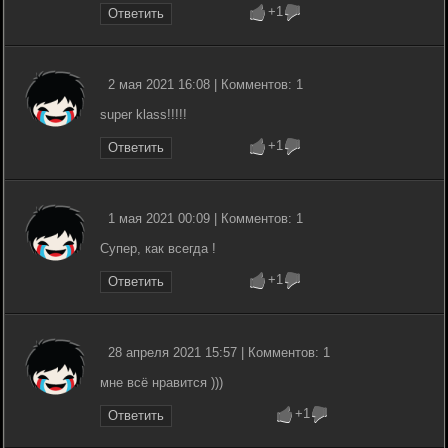
+1
Ответить
2 мая 2021 16:08 | Комментов: 1
super klass!!!!!
+1
Ответить
1 мая 2021 00:09 | Комментов: 1
Супер, как всегда !
+1
Ответить
28 апреля 2021 15:57 | Комментов: 1
мне всё нравится )))
+1
Ответить