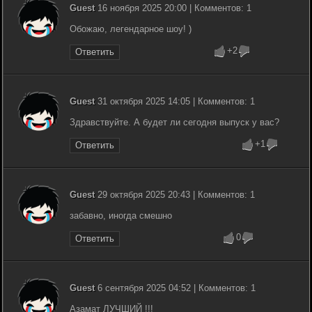
Guest
16 ноября 2025 20:00 | Комментов: 1
Обожаю, легендарное шоу! )
+2
Ответить
Guest
31 октября 2025 14:05 | Комментов: 1
Здравствуйте. А будет ли сегодня выпуск у вас?
+1
Ответить
Guest
29 октября 2025 20:43 | Комментов: 1
забавно, иногда смешно
0
Ответить
Guest
6 сентября 2025 04:52 | Комментов: 1
Азамат ЛУЧШИЙ !!!