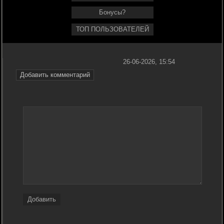
Бонусы?
ТОП ПОЛЬЗОВАТЕЛЕЙ
26-06-2026, 15:54
Добавить комментарий
Добавить