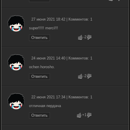
27 июня 2021 18:42 | Комментов: 1
super!!!!! merci!!!
-2
Ответить
24 июня 2021 14:40 | Комментов: 1
ochen horosho.
-2
Ответить
22 июня 2021 17:34 | Комментов: 1
отличная пердача
+1
Ответить