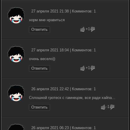
27 апреля 2021 21:38 | Комментов: 1
норм мне нравиться
+1
Ответить
27 апреля 2021 18:04 | Комментов: 1
очень весело))
+1
Ответить
26 апреля 2021 22:42 | Комментов: 1
Сплошной гротеск с гамнецом, все ради хайпа...
-1
Ответить
26 апреля 2021 06:23 | Комментов: 1