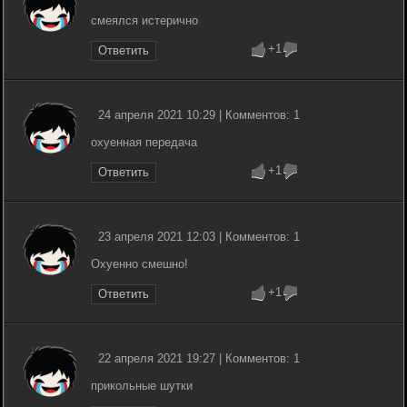
смеялся истерично
+1
Ответить
24 апреля 2021 10:29 | Комментов: 1
охуенная передача
+1
Ответить
23 апреля 2021 12:03 | Комментов: 1
Охуенно смешно!
+1
Ответить
22 апреля 2021 19:27 | Комментов: 1
прикольные шутки