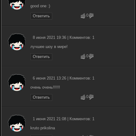
good one :)
0
Ответить
8 июня 2021 19:36 | Комментов: 1
лучшее шоу в мире!
0
Ответить
6 июня 2021 13:26 | Комментов: 1
очень очень!!!!!!
0
Ответить
1 июня 2021 21:08 | Комментов: 1
kruto prikolina