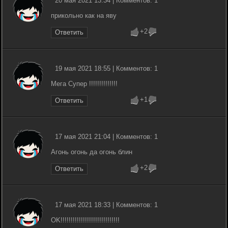
20 мая 2021 13:34 | Комментов: 1
прикольно как на яву
+2
Ответить
19 мая 2021 18:55 | Комментов: 1
Мега Супер !!!!!!!!!!!!!!
+1
Ответить
17 мая 2021 21:04 | Комментов: 1
Агонь огонь да огонь блин
+2
Ответить
17 мая 2021 18:33 | Комментов: 1
OK!!!!!!!!!!!!!!!!!!!!!!!!!!!!!