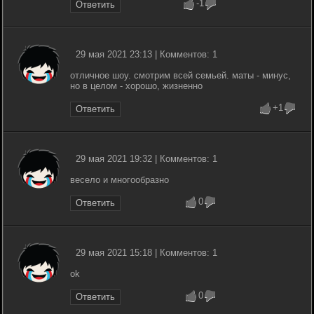
-1
Ответить
29 мая 2021 23:13 | Комментов: 1
отличное шоу. смотрим всей семьей. маты - минус,
но в целом - хорошо, жизненно
+1
Ответить
29 мая 2021 19:32 | Комментов: 1
весело и многообразно
0
Ответить
29 мая 2021 15:18 | Комментов: 1
ok
0
Ответить