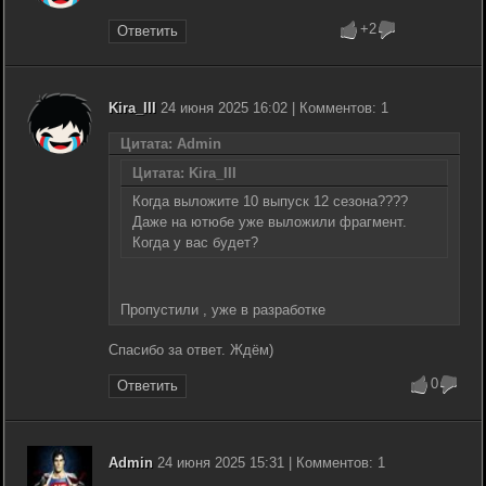
+2
Ответить
Kira_III
24 июня 2025 16:02 | Комментов: 1
Цитата: Admin
Цитата: Kira_III
Когда выложите 10 выпуск 12 сезона????
Даже на ютюбе уже выложили фрагмент.
Когда у вас будет?
Пропустили , уже в разработке
Спасибо за ответ. Ждём)
0
Ответить
Admin
24 июня 2025 15:31 | Комментов: 1