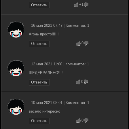
+1
Ответить
16 мая 2021 07:47 | Комментов: 1
Агонь просто!!!!!!
0
Ответить
12 мая 2021 11:00 | Комментов: 1
ШЕДЕВРАЛЬНО!!!!
0
Ответить
10 мая 2021 08:01 | Комментов: 1
весело интересно
0
Ответить