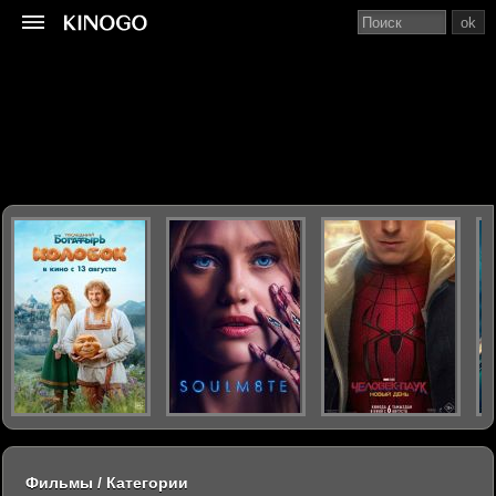
ok
Фильмы / Категории