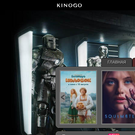
ГЛАВНАЯ