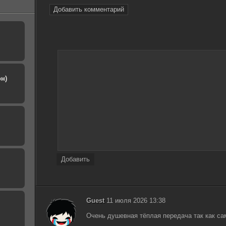
Добавить комментарий
н)
Добавить
Guest
11 июля 2026 13:38
Очень душевная тёплая передача так как сам