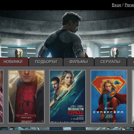
Вход
/
Реги
НОВИНКИ
ПОДБОРКИ
ФИЛЬМЫ
СЕРИАЛЫ