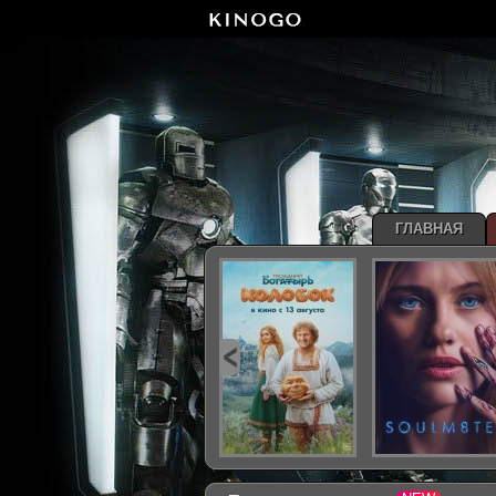
ГЛАВНАЯ