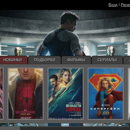
Вход
/
Реги
НОВИНКИ
ПОДБОРКИ
ФИЛЬМЫ
СЕРИАЛЫ