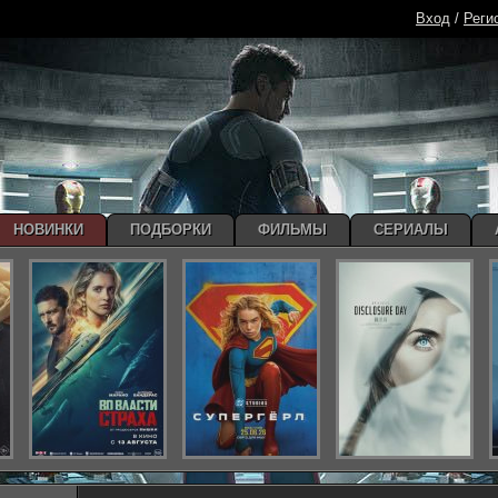
Вход
/
Реги
НОВИНКИ
ПОДБОРКИ
ФИЛЬМЫ
СЕРИАЛЫ