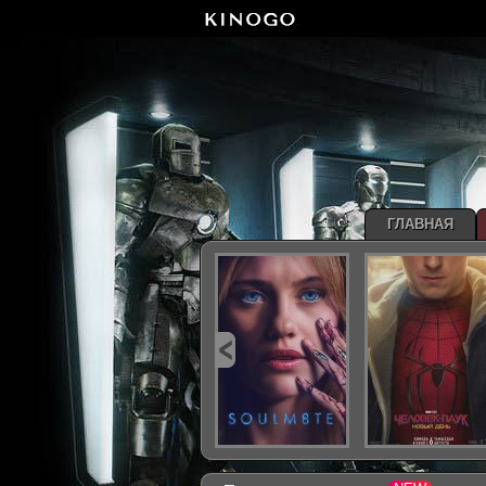
ГЛАВНАЯ