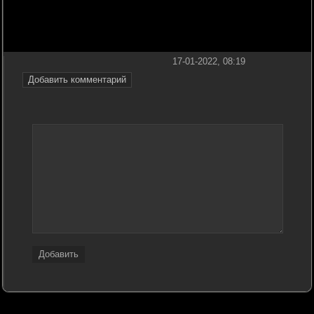
17-01-2022, 08:19
Добавить комментарий
Добавить