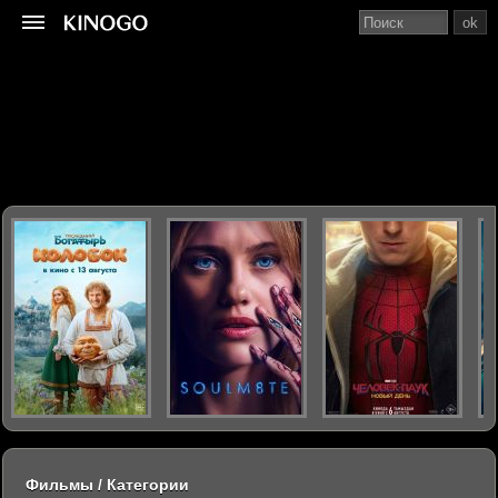
ok
Фильмы / Категории