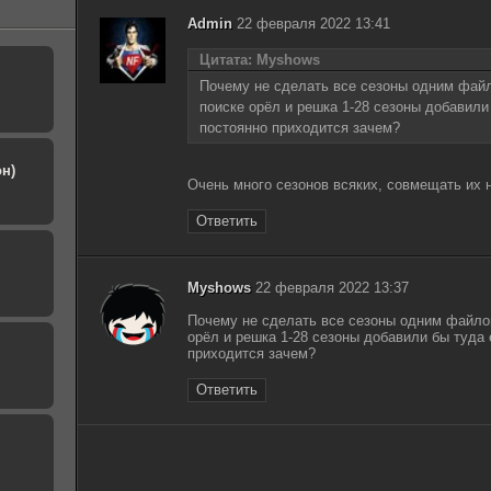
Admin
22 февраля 2022 13:41
Цитата: Myshows
Почему не сделать все сезоны одним файл
поиске орёл и решка 1-28 сезоны добавили
постоянно приходится зачем?
н)
Очень много сезонов всяких, совмещать их 
Ответить
Myshows
22 февраля 2022 13:37
Почему не сделать все сезоны одним файлом
орёл и решка 1-28 сезоны добавили бы туда 
приходится зачем?
Ответить