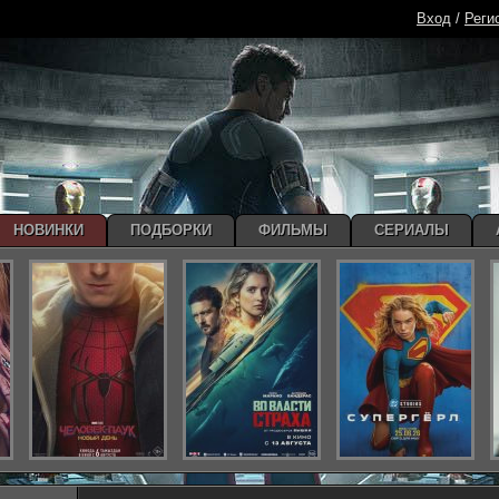
Вход
/
Реги
НОВИНКИ
ПОДБОРКИ
ФИЛЬМЫ
СЕРИАЛЫ