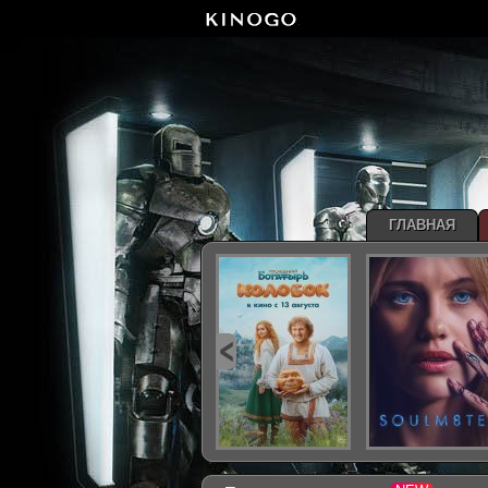
ГЛАВНАЯ