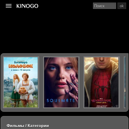
ok
Фильмы / Категории