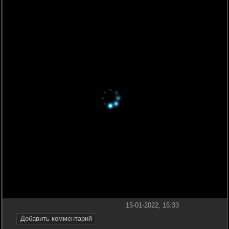
15-01-2022, 15:33
Добавить комментарий