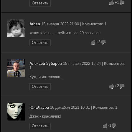
+1
Ответить
Athen
15 января 2022 21:00 | Комментов: 1
какая хрень..... рейтинг раз 20 завышен
+3
Ответить
Алексей Зубарев
15 января 2022 18:24 | Комментов:
1
Кул, и интересно .
+2
Ответить
ЮнаЛаура
16 декабря 2021 10:31 | Комментов: 1
Джек - красавчик!
-1
Ответить