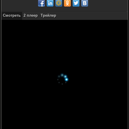
Смотреть
2 плеер
Трейлер