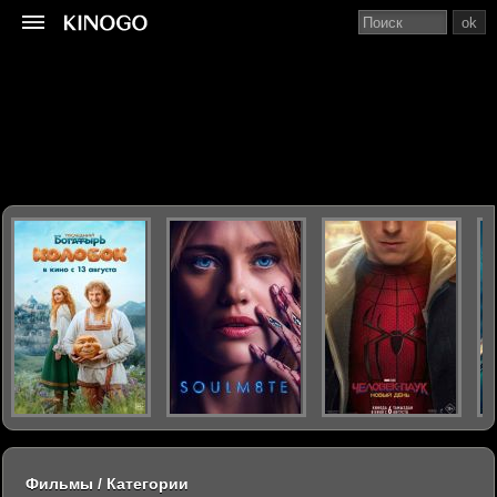
ok
Фильмы / Категории