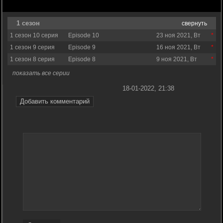
1 сезон
свернуть
1 сезон 10 серия
Episode 10
23 ноя 2021, Вт
1 сезон 9 серия
Episode 9
16 ноя 2021, Вт
1 сезон 8 серия
Episode 8
9 ноя 2021, Вт
показать все серии
18-01-2022, 21:38
Добавить комментарий