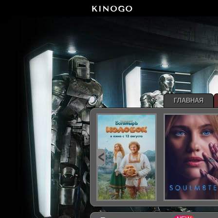
ГЛАВНАЯ