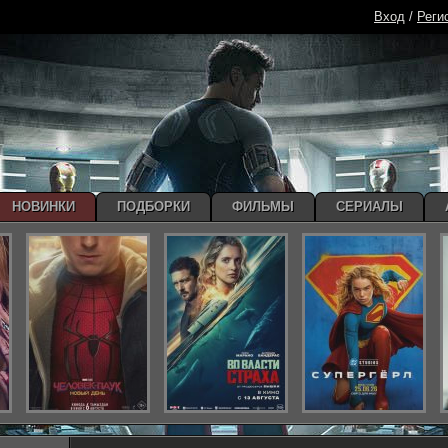
Вход
/
Реги
НОВИНКИ
ПОДБОРКИ
ФИЛЬМЫ
СЕРИАЛЫ