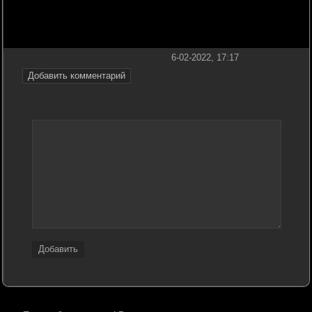
6-02-2022, 17:17
Добавить комментарий
Добавить