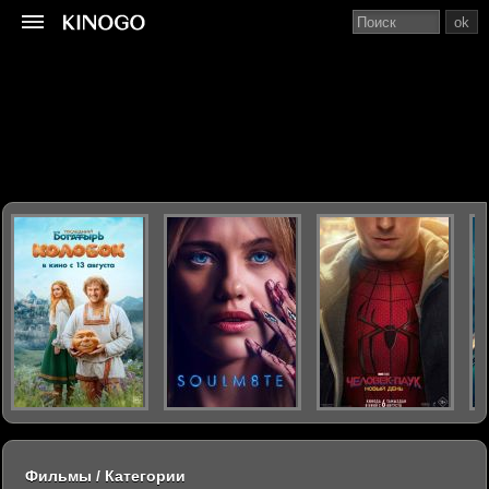
ok
Фильмы / Категории