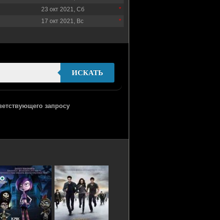
23 окт 2021, Сб
17 окт 2021, Вс
ИСКАТЬ
тветствующего запросу