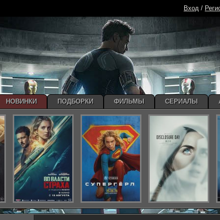
Вход
/
Реги
НОВИНКИ
ПОДБОРКИ
ФИЛЬМЫ
СЕРИАЛЫ