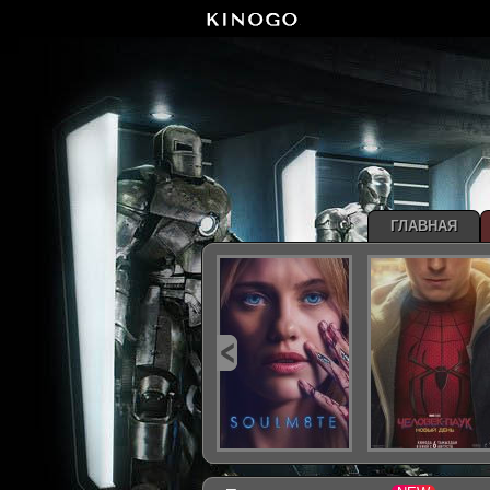
ГЛАВНАЯ