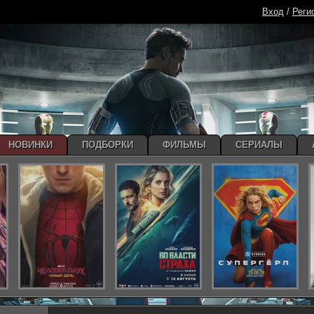
Вход
/
Реги
НОВИНКИ
ПОДБОРКИ
ФИЛЬМЫ
СЕРИАЛЫ