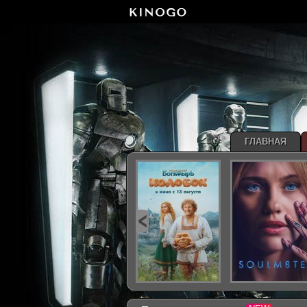
ГЛАВНАЯ