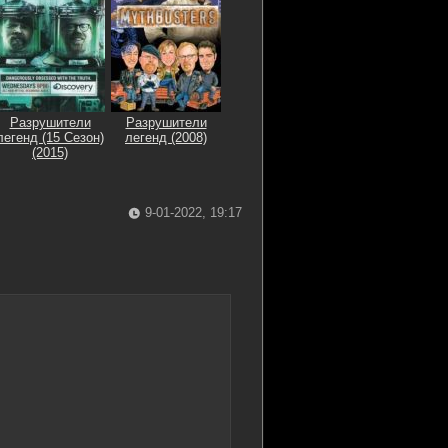
Разрушители
Разрушители
легенд (15 Сезон)
легенд (2008)
(2015)
9-01-2022, 19:17