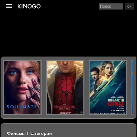
ok
Фильмы / Категории