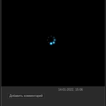
14-01-2022, 15:06
Добавить комментарий