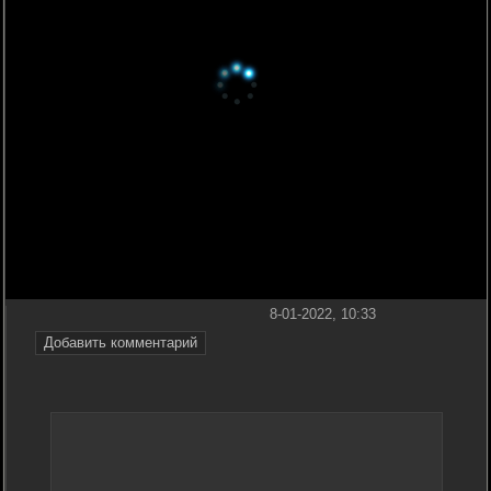
8-01-2022, 10:33
Добавить комментарий