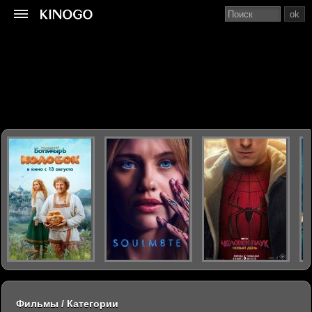
ok
Фильмы / Категории