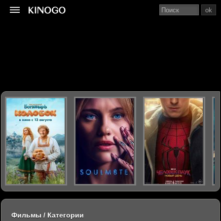
ok
Фильмы / Категории