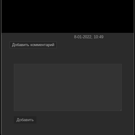
8-01-2022, 10:49
Добавить комментарий
Добавить