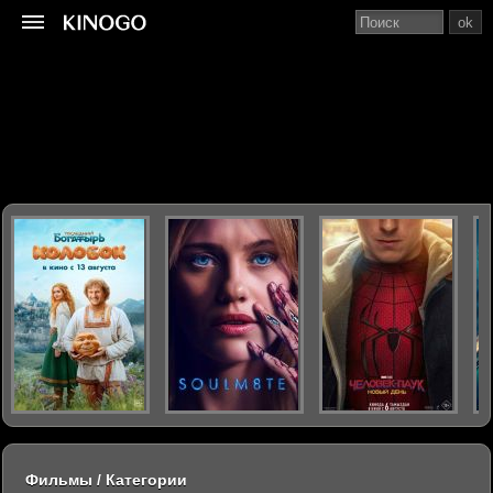
ok
Фильмы / Категории