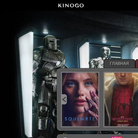
ГЛАВНАЯ