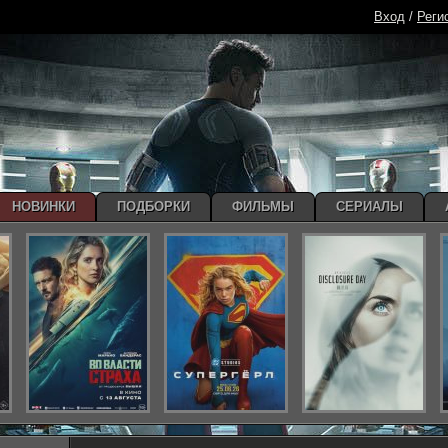
Вход
/
Реги
НОВИНКИ
ПОДБОРКИ
ФИЛЬМЫ
СЕРИАЛЫ