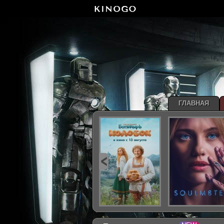
ГЛАВНАЯ