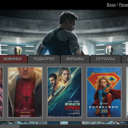
Вход
/
Реги
НОВИНКИ
ПОДБОРКИ
ФИЛЬМЫ
СЕРИАЛЫ